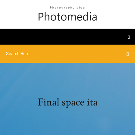
Final space ita