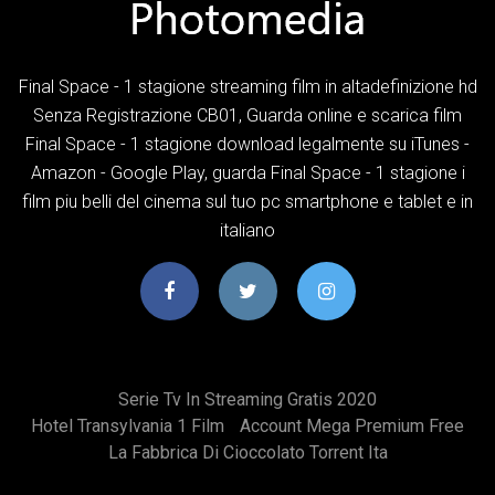
Final Space - 1 stagione streaming film in altadefinizione hd
Senza Registrazione CB01, Guarda online e scarica film
Final Space - 1 stagione download legalmente su iTunes -
Amazon - Google Play, guarda Final Space - 1 stagione i
film piu belli del cinema sul tuo pc smartphone e tablet e in
italiano
Serie Tv In Streaming Gratis 2020
Hotel Transylvania 1 Film
Account Mega Premium Free
La Fabbrica Di Cioccolato Torrent Ita