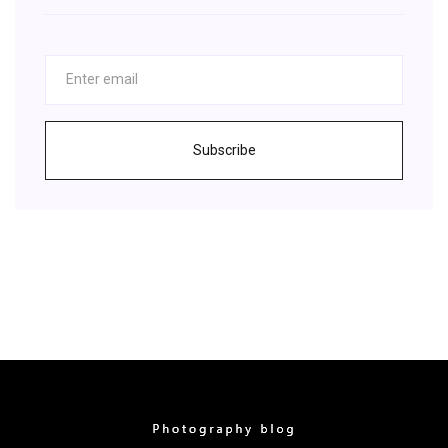
Subscribe