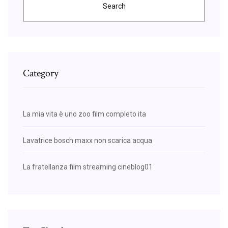
Search
Category
La mia vita è uno zoo film completo ita
Lavatrice bosch maxx non scarica acqua
La fratellanza film streaming cineblog01