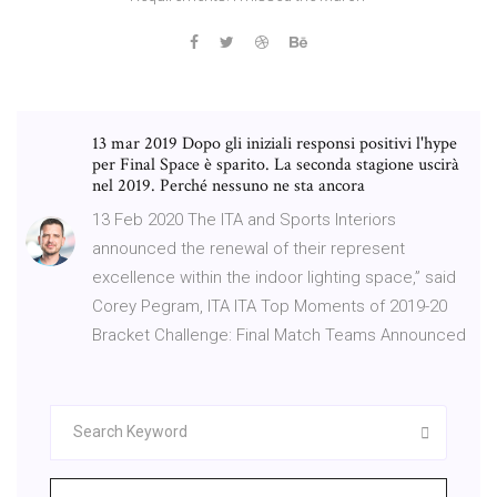
13 mar 2019 Dopo gli iniziali responsi positivi l'hype
per Final Space è sparito. La seconda stagione uscirà
nel 2019. Perché nessuno ne sta ancora
13 Feb 2020 The ITA and Sports Interiors
announced the renewal of their represent
excellence within the indoor lighting space,” said
Corey Pegram, ITA ITA Top Moments of 2019-20
Bracket Challenge: Final Match Teams Announced